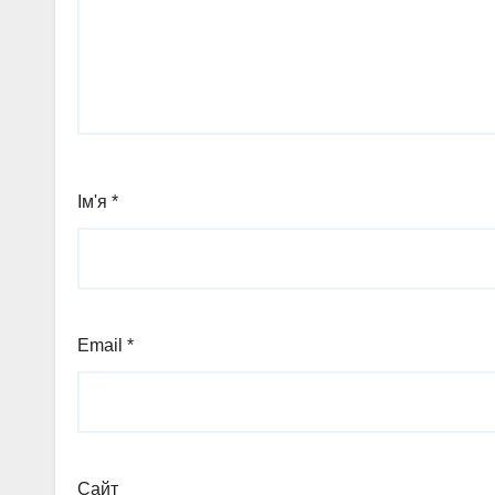
Ім'я
*
Email
*
Сайт