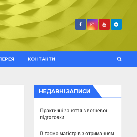
ЛЕРЕЯ
КОНТАКТИ
НЕДАВНІ ЗАПИСИ
Практичні заняття з вогневої
підготовки
Вітаємо магістрів з отриманням