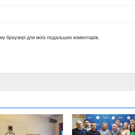
ьому браузері для моїх подальших коментарів.