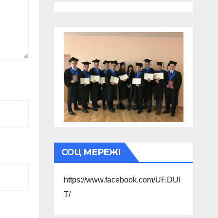
СОЦ МЕРЕЖІ
https://www.facebook.com/UF.DUI
T/