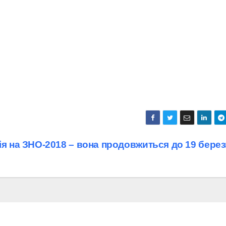
ія на ЗНО-2018 – вона продовжиться до 19 берез