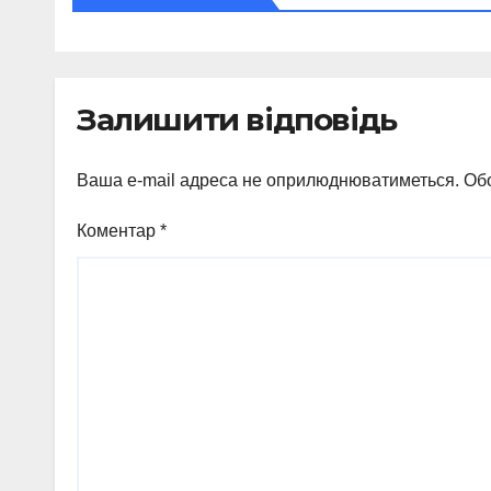
Залишити відповідь
Ваша e-mail адреса не оприлюднюватиметься.
Обо
Коментар
*