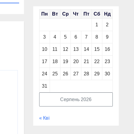
Пн
Вт
Ср
Чт
Пт
Сб
Нд
1
2
3
4
5
6
7
8
9
10
11
12
13
14
15
16
17
18
19
20
21
22
23
24
25
26
27
28
29
30
31
Серпень 2026
« Кві