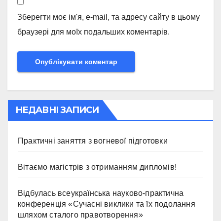
Зберегти моє ім'я, e-mail, та адресу сайту в цьому
браузері для моїх подальших коментарів.
НЕДАВНІ ЗАПИСИ
Практичні заняття з вогневої підготовки
Вітаємо магістрів з отриманням дипломів!
Відбулась всеукраїнська науково-практична
конференція «Сучасні виклики та їх подолання
шляхом сталого правотворення»