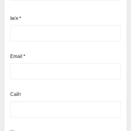
Ім'я
*
Email
*
Сайт