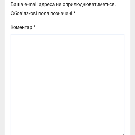
Ваша e-mail адреса не оприлюднюватиметься.
Обов’язкові поля позначені
*
Коментар
*