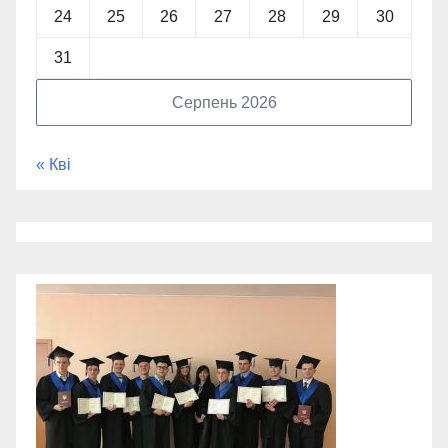
24
25
26
27
28
29
30
31
Серпень 2026
« Кві