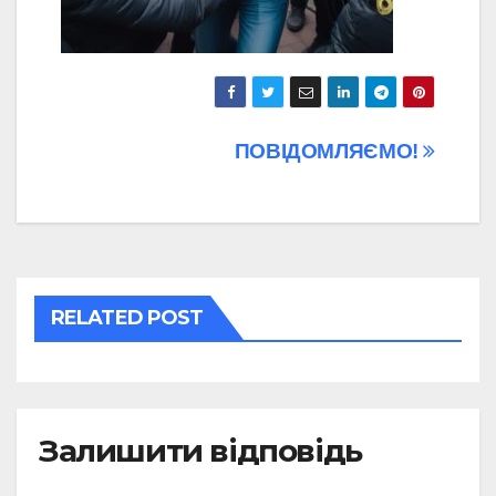
Навігація
ПОВІДОМЛЯЄМО!
записів
RELATED POST
Залишити відповідь