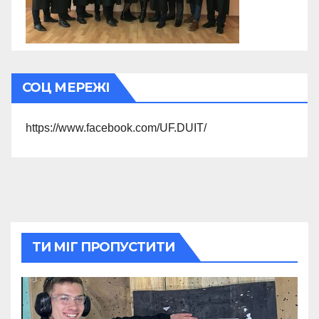
СОЦ МЕРЕЖІ
https://www.facebook.com/UF.DUIT/
ТИ МІГ ПРОПУСТИТИ