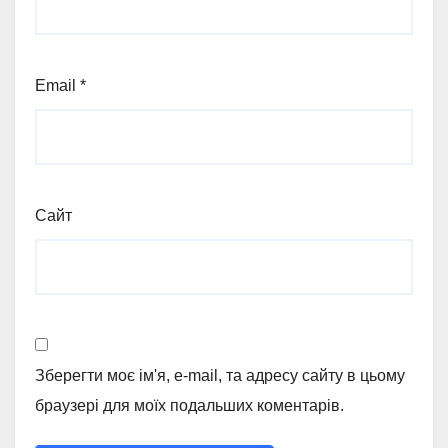
Email
*
Сайт
Зберегти моє ім'я, e-mail, та адресу сайту в цьому
браузері для моїх подальших коментарів.