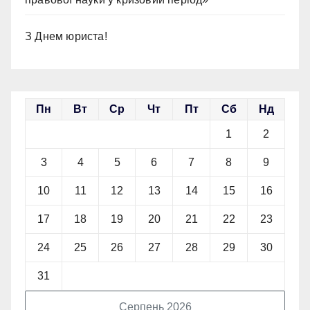
З Днем юриста!
Пн
Вт
Ср
Чт
Пт
Сб
Нд
1
2
3
4
5
6
7
8
9
10
11
12
13
14
15
16
17
18
19
20
21
22
23
24
25
26
27
28
29
30
31
Серпень 2026