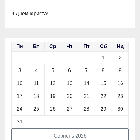
З Днем юриста!
Пн
Вт
Ср
Чт
Пт
Сб
Нд
1
2
3
4
5
6
7
8
9
10
11
12
13
14
15
16
17
18
19
20
21
22
23
24
25
26
27
28
29
30
31
Серпень 2026