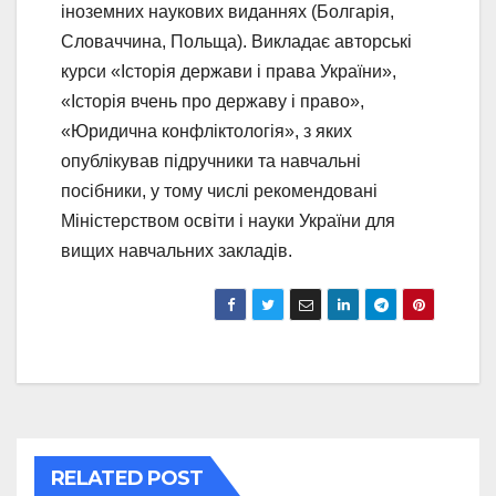
іноземних наукових виданнях (Болгарія,
Словаччина, Польща). Викладає авторські
курси «Історія держави і права України»,
«Історія вчень про державу і право»,
«Юридична конфліктологія», з яких
опублікував підручники та навчальні
посібники, у тому числі рекомендовані
Міністерством освіти і науки України для
вищих навчальних закладів.
RELATED POST