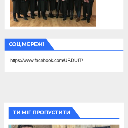
СОЦ МЕРЕЖІ
https://www.facebook.com/UF.DUIT/
ТИ МІГ ПРОПУСТИТИ